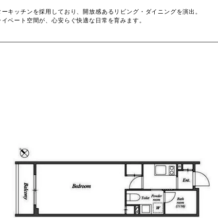
ターキッチンを採用しており、開放感あるリビング・ダイニングを演出。
ライベート空間が、心安らぐ快適な日常を育みます。