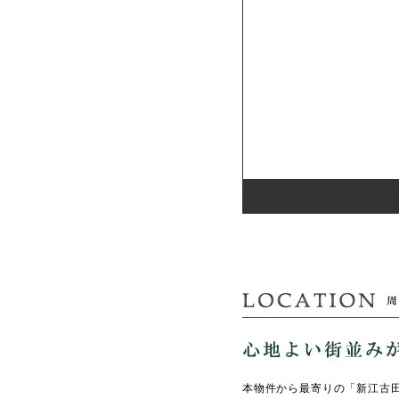
本物件から最寄りの「新江古