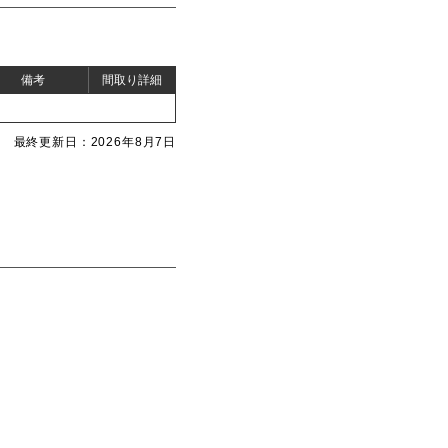
備考
間取り詳細
最終更新日：2026年8月7日