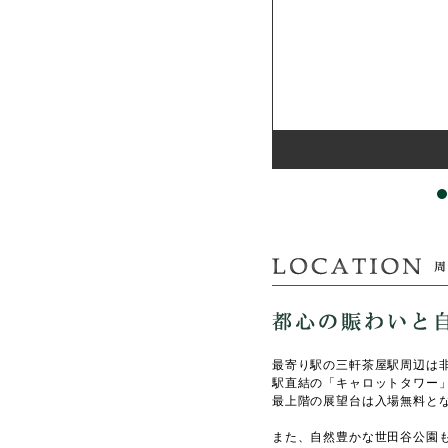
最寄り駅の三軒茶屋駅周辺は
駅直結の「キャロットタワー
最上階の展望台は入場無料と
また、自然豊かな世田谷公園