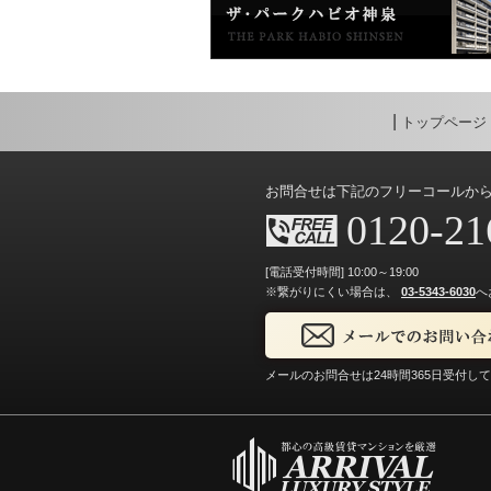
トップページ
お問合せは下記のフリーコールか
0120-21
[電話受付時間] 10:00～19:00
※繋がりにくい場合は、
03-5343-6030
へ
メールのお問合せは24時間365日受付し