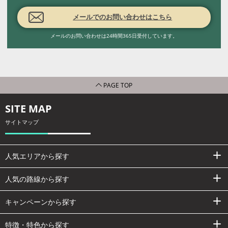
メールでのお問い合わせはこちら
メールのお問い合わせは24時間365日受付しています。
PAGE TOP
SITE MAP
サイトマップ
人気エリアから探す
人気の路線から探す
キャンペーンから探す
特徴・特色から探す