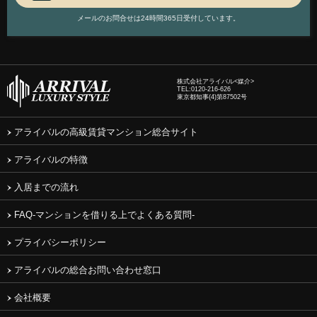
メールのお問合せは24時間365日受付しています。
株式会社アライバル<媒介>
TEL:
0120-216-626
東京都知事(4)第87502号
アライバルの高級賃貸マンション総合サイト
アライバルの特徴
入居までの流れ
FAQ-マンションを借りる上でよくある質問-
プライバシーポリシー
アライバルの総合お問い合わせ窓口
会社概要