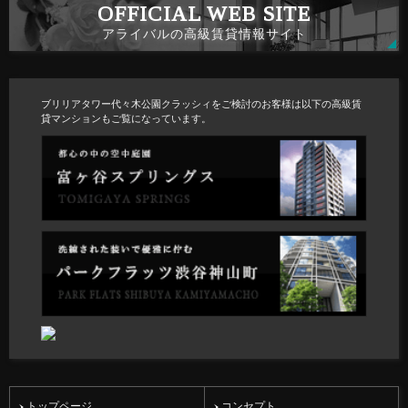
アライバルの高級賃貸情報サイト
ブリリアタワー代々木公園クラッシィをご検討のお客様は以下の高級賃
貸マンションもご覧になっています。
トップページ
コンセプト