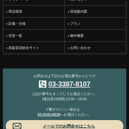
周辺環境
現地案内図
設備・仕様
プラン
空室一覧
物件概要
高級賃貸総合サイト
お問い合わせ
お問合せは下記のお電話番号からどうぞ
03-3387-8107
上記の番号をタップしてお電話ください。
[電話受付時間] 10:00～19:00
※繋がりにくい場合は、
03-5343-6030
へお電話ください。