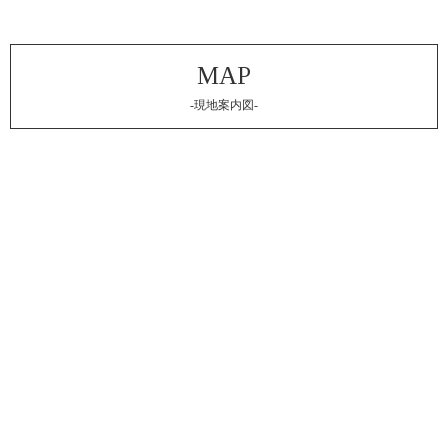
-現地案内図-