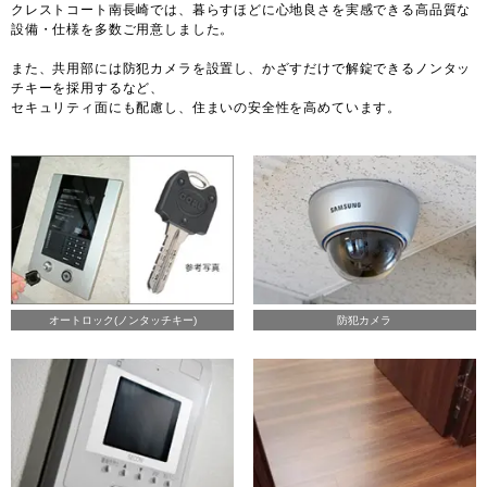
クレストコート南長崎では、暮らすほどに心地良さを実感できる高品質な
設備・仕様を多数ご用意しました。
また、共用部には防犯カメラを設置し、かざすだけで解錠できるノンタッ
チキーを採用するなど、
セキュリティ面にも配慮し、住まいの安全性を高めています。
オートロック(ノンタッチキー)
防犯カメラ