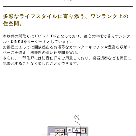
本物件の間取りは1DK～2LDKとなっており、都心の中枢で暮らすシング
ル・DINKSをターゲットとしています。
お部屋によっては開放感あるお洒落なカウンターキッチンや豊富な収納ス
ペースを備え、機能性の高い住空間を実現。
さらに、一部住戸には防音住戸をご用意しており、楽器演奏なども周囲に
気兼ねすることなく楽しむことができます。