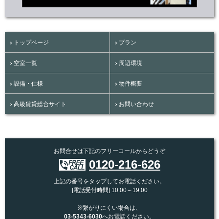
トップページ
プラン
空室一覧
周辺環境
設備・仕様
物件概要
高級賃貸総合サイト
お問い合わせ
お問合せは下記のフリーコールからどうぞ
0120-216-626
上記の番号をタップしてお電話ください。
[電話受付時間] 10:00～19:00
※繋がりにくい場合は、
03-5343-6030
へお電話ください。