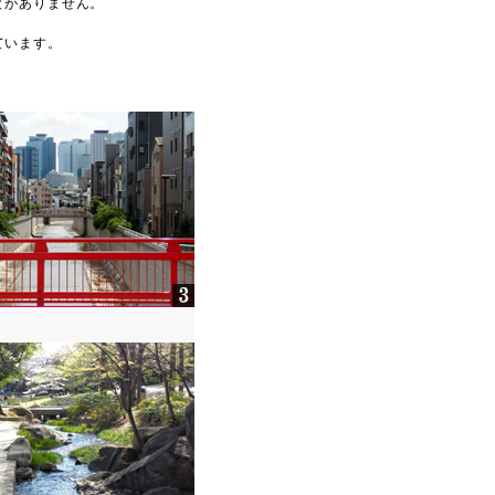
とがありません。
ています。