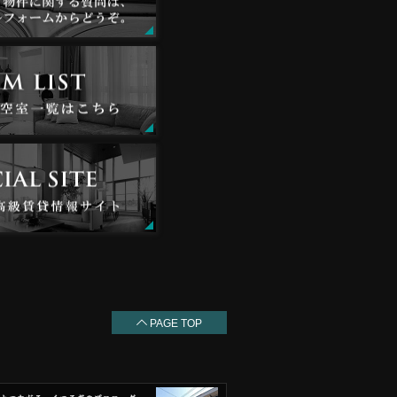
PAGE TOP