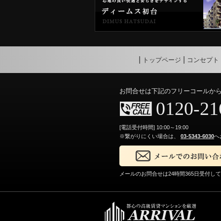
トップページ
コンセプト
お問合せは下記のフリーコールか
0120-21
[電話受付時間] 10:00～19:00
※繋がりにくい場合は、
03-5343-6030
へ
メールのお問合せは24時間365日受付し