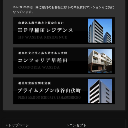
D-ROOM早稲田をご検討のお客様は以下の高級賃貸マンションもご覧に
なっています。
トップページ
コンセプト