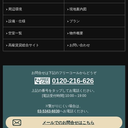
周辺環境
現地案内図
設備・仕様
プラン
空室一覧
物件概要
高級賃貸総合サイト
お問い合わせ
お問合せは下記のフリーコールからどうぞ
0120-216-626
上記の番号をタップしてお電話ください。
[電話受付時間] 10:00～19:00
※繋がりにくい場合は、
03-5343-6030
へお電話ください。