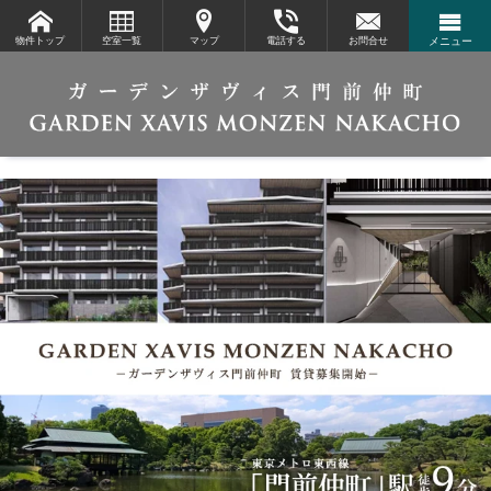
物件トップ
空室一覧
マップ
電話する
お問合せ
メニュー