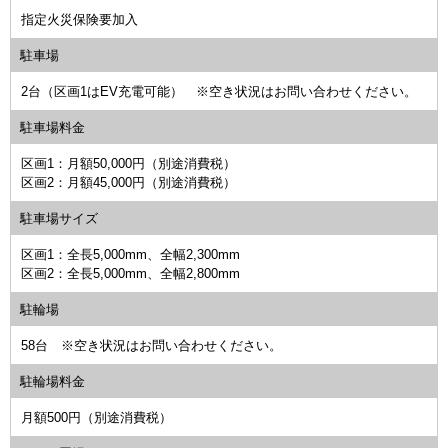
指定火災保険要加入
駐車場
2台（区画1はEV充電可能） ※空き状況はお問い合わせください。
駐車場料金
区画1：月額50,000円（別途消費税）
区画2：月額45,000円（別途消費税）
駐車場サイズ
区画1：全長5,000mm、全幅2,300mm
区画2：全長5,000mm、全幅2,800mm
駐輪場
58台 ※空き状況はお問い合わせください。
駐輪場料金
月額500円（別途消費税）