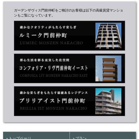
ガーデンザヴィス門前仲町をご検討のお客様は以下の高級賃貸マンショ
ンもご覧になっています。
トップページ
プラン