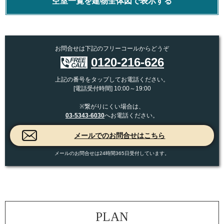
空室一覧を建物全体図で表示する
お問合せは下記のフリーコールからどうぞ
0120-216-626
上記の番号をタップしてお電話ください。
[電話受付時間] 10:00～19:00
※繋がりにくい場合は、
03-5343-6030
へお電話ください。
メールのお問合せは24時間365日受付しています。