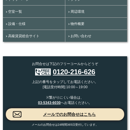
空室一覧
周辺環境
設備・仕様
物件概要
高級賃貸総合サイト
お問い合わせ
お問合せは下記のフリーコールからどうぞ
0120-216-626
上記の番号をタップしてお電話ください。
[電話受付時間] 10:00～19:00
※繋がりにくい場合は、
03-5343-6030
へお電話ください。
メールのお問合せは24時間365日受付しています。