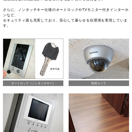
さらに、ノンタッチキー仕様のオートロックやTVモニター付きインターホ
ンなど、
セキュリティ面も充実しており、安心して暮らせる住環境を実現していま
す。
オートロック（ノンタッチキー）
防犯カメラ