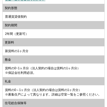
契約形態
普通賃貸借契約
契約期間
2年間（更新可）
更新料
新賃料の1ヶ月分
敷金
賃料の0~1ヶ月分（法人契約の場合は賃料の1ヶ月分）
※保証会社利用必須。
礼金
賃料の0～1ヶ月分（法人契約の場合は賃料の1ヶ月分）
※募集住戸によって異なります。詳細は空室一覧をご参照ください。
住宅総合保険等