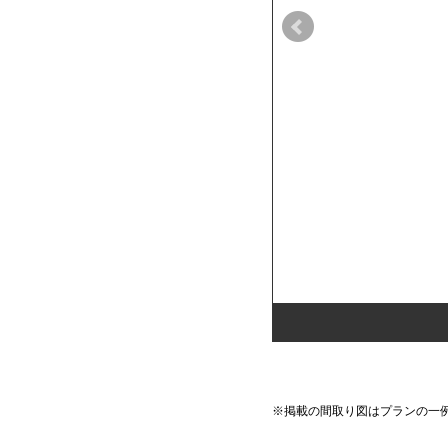
※掲載の間取り図はプランの一