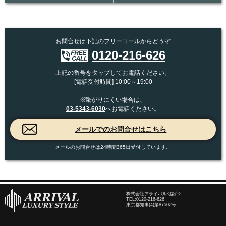
お問合せは下記のフリーコールからどうぞ
0120-216-626
上記の番号をタップしてお電話ください。
[電話受付時間] 10:00～19:00
※繋がりにくい場合は、
03-5343-6030
へお電話ください。
メールのお問合せは24時間365日受付しています。
株式会社アライバル<媒介>
TEL:
0120-216-626
東京都知事(4)第87502号