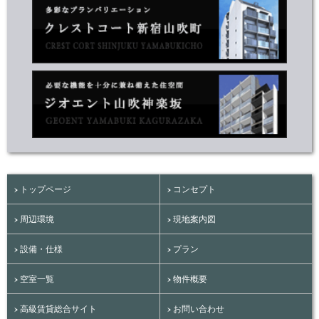
トップページ
コンセプト
周辺環境
現地案内図
設備・仕様
プラン
空室一覧
物件概要
高級賃貸総合サイト
お問い合わせ