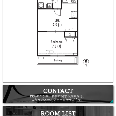
内覧のご予約、物件に関する質問等は、
こちらのメールフォームからどうぞ。