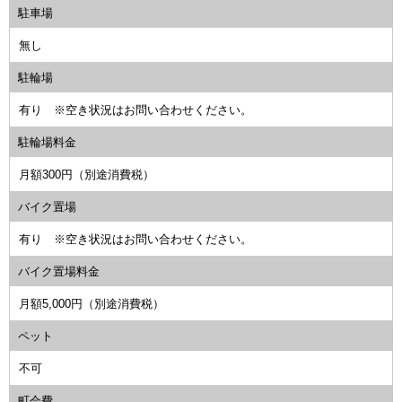
駐車場
無し
駐輪場
有り ※空き状況はお問い合わせください。
駐輪場料金
月額300円（別途消費税）
バイク置場
有り ※空き状況はお問い合わせください。
バイク置場料金
月額5,000円（別途消費税）
ペット
不可
町会費