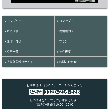
トップページ
コンセプト
周辺環境
現地案内図
設備・仕様
プラン
空室一覧
物件概要
高級賃貸総合サイト
お問い合わせ
お問合せは下記のフリーコールからどうぞ
0120-216-626
上記の番号をタップしてお電話ください。
[電話受付時間] 10:00～19:00