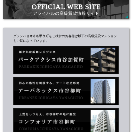
アライバルの高級賃貸情報サイト
グランパセオ市谷甲良町をご検討のお客様は以下の高級賃貸マンション
もご覧になっています。