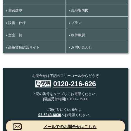
周辺環境
現地案内図
設備・仕様
プラン
空室一覧
物件概要
高級賃貸総合サイト
お問い合わせ
お問合せは下記のフリーコールからどうぞ
0120-216-626
上記の番号をタップしてお電話ください。
[電話受付時間] 10:00～19:00
※繋がりにくい場合は、
03-5343-6030
へお電話ください。