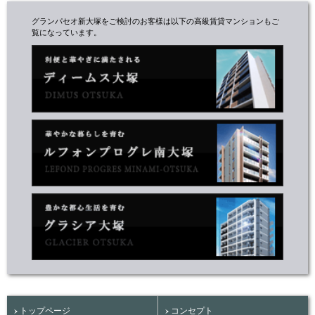
グランパセオ新大塚をご検討のお客様は以下の高級賃貸マンションもご
覧になっています。
トップページ
コンセプト