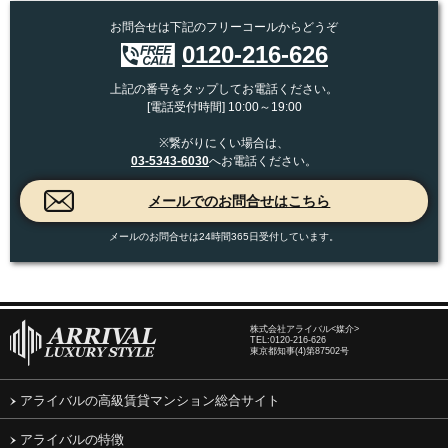
お問合せは下記のフリーコールからどうぞ
0120-216-626
上記の番号をタップしてお電話ください。
[電話受付時間] 10:00～19:00
※繋がりにくい場合は、
03-5343-6030
へお電話ください。
メールのお問合せは24時間365日受付しています。
株式会社アライバル<媒介>
TEL:
0120-216-626
東京都知事(4)第87502号
アライバルの高級賃貸マンション総合サイト
アライバルの特徴