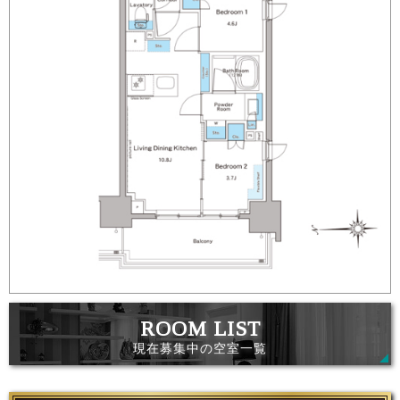
現在募集中の空室一覧