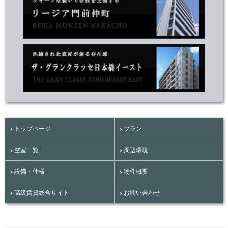
トップページ
プラン
空室一覧
周辺環境
設備・仕様
物件概要
高級賃貸総合サイト
お問い合わせ