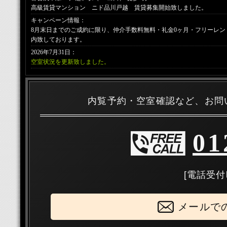
高級賃貸マンション ニド品川戸越 賃貸募集開始致しました。
キャンペーン情報：
8月末日までのご成約に限り、仲介手数料無料・礼金0ヶ月・フリーレン
内致しております。
2026年7月31日：
空室状況を更新致しました。
内覧予約・空室確認など、お問
01
[電話受付時
メールで