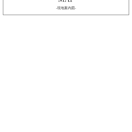
-現地案内図-