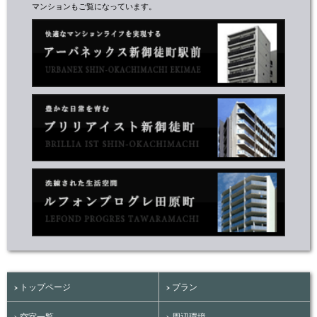
マンションもご覧になっています。
トップページ
プラン
空室一覧
周辺環境