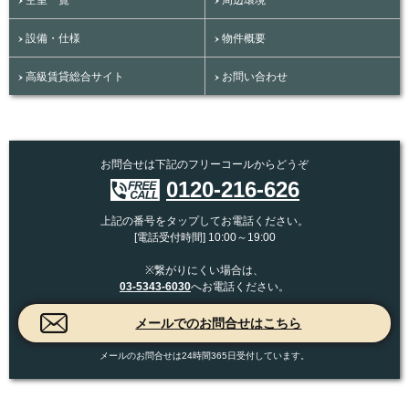
設備・仕様
物件概要
高級賃貸総合サイト
お問い合わせ
お問合せは下記のフリーコールからどうぞ
0120-216-626
上記の番号をタップしてお電話ください。
[電話受付時間] 10:00～19:00
※繋がりにくい場合は、
03-5343-6030
へお電話ください。
メールのお問合せは24時間365日受付しています。