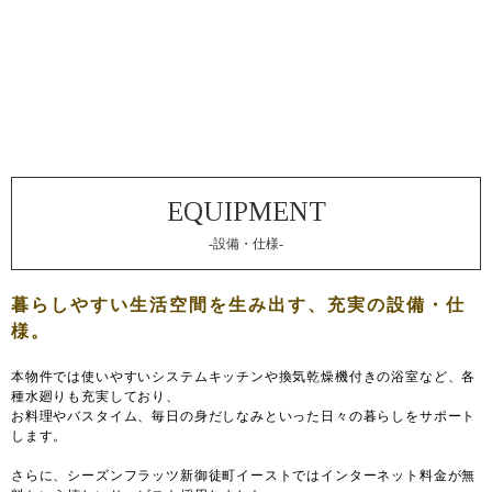
-設備・仕様-
本物件では使いやすいシステムキッチンや換気乾燥機付きの浴室など、各
種水廻りも充実しており、
お料理やバスタイム、毎日の身だしなみといった日々の暮らしをサポート
します。
さらに、シーズンフラッツ新御徒町イーストではインターネット料金が無