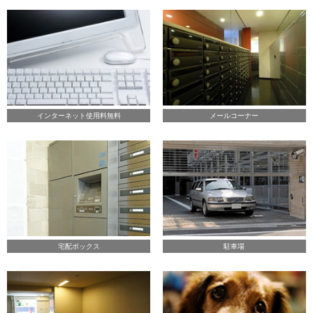
インターネット使用料無料
メールコーナー
宅配ボックス
駐車場