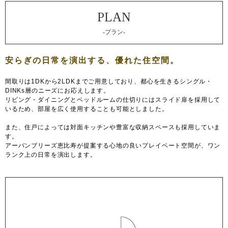
-プラン-
間取りは1DKから2LDKまでご用意しており、都心を生きるシングル・
DINKs層のニーズにお応えします。
リビング・ダイニングとベッドルームの仕切りにはスライド扉を採用して
いるため、部屋を広く使用することも可能としました。
また、住戸によっては対面キッチンや豊富な収納スペースも採用していま
す。
アーバンブリーズ恵比寿が提案する心地の良いプレイベート空間が、ワン
ランク上の日常を演出します。