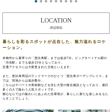
-周辺環境-
本物件から最寄りの「恵比寿駅」までは徒歩7分。ビッグターミナル駅の
「渋谷駅」までも徒歩10分となっており、
交通アクセスには大変恵まれた立地といえます。
また、恵比寿周辺のランドマークのひとつ「恵比寿ガーデンプレイス」ま
では、現地からは徒歩数分。
こちらはデパートや美術館などを含む大型の複合施設となっており、連日
多くの人で賑わう人気スポットです。
都心ならではの賑わいにあふれた住環境が、暮らしに新たな楽しみをもた
らすことでしょう。