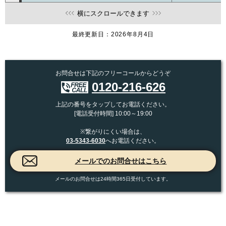
横にスクロールできます
最終更新日：2026年8月4日
お問合せは下記のフリーコールからどうぞ
0120-216-626
上記の番号をタップしてお電話ください。
[電話受付時間] 10:00～19:00
※繋がりにくい場合は、
03-5343-6030
へお電話ください。
メールのお問合せは24時間365日受付しています。