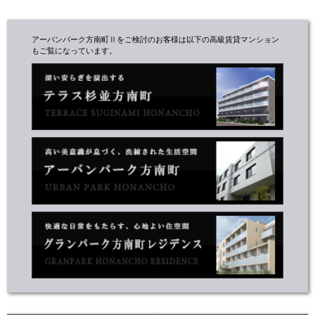
アーバンパーク方南町Ⅱをご検討のお客様は以下の高級賃貸マンション
もご覧になっています。