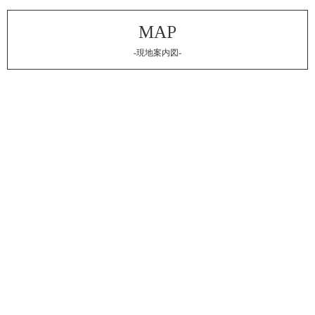
-現地案内図-