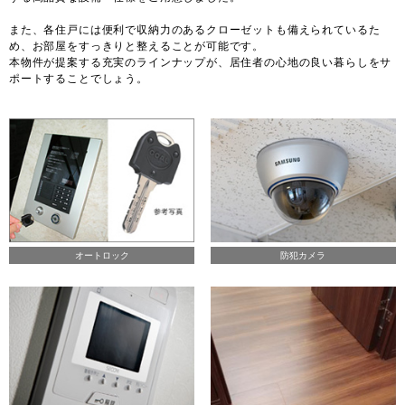
また、各住戸には便利で収納力のあるクローゼットも備えられているた
め、お部屋をすっきりと整えることが可能です。
本物件が提案する充実のラインナップが、居住者の心地の良い暮らしをサ
ポートすることでしょう。
オートロック
防犯カメラ