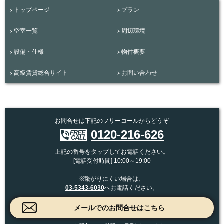
トップページ
プラン
空室一覧
周辺環境
設備・仕様
物件概要
高級賃貸総合サイト
お問い合わせ
お問合せは下記のフリーコールからどうぞ
0120-216-626
上記の番号をタップしてお電話ください。
[電話受付時間] 10:00～19:00
※繋がりにくい場合は、
03-5343-6030
へお電話ください。