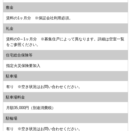
敷金
賃料の1ヶ月分 ※保証会社利用必須。
礼金
賃料の0～1ヶ月分 ※募集住戸によって異なります。詳細は空室一覧
をご参照ください。
住宅総合保険等
指定火災保険要加入
駐車場
有り ※空き状況はお問い合わせください。
駐車場料金
月額35,000円（別途消費税）
駐輪場
有り ※空き状況はお問い合わせください。