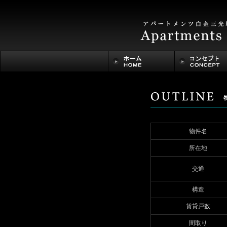
物件名
所在地
交通
構造
賃貸戸数
間取り