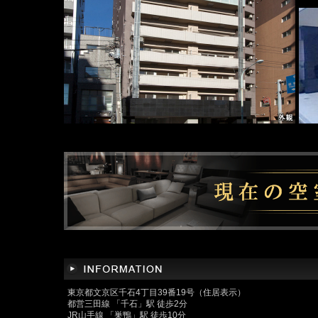
東京都文京区千石4丁目39番19号（住居表示）
都営三田線 「千石」駅 徒歩2分
JR山手線 「巣鴨」駅 徒歩10分