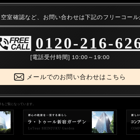
・空室確認など、お問い合わせは下記のフリーコール
0120-216-62
[電話受付時間] 10:00～19:00
メールでのお問い合わせはこちら
件もご覧になっています。