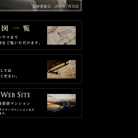
最終更新日：2026年7月31日