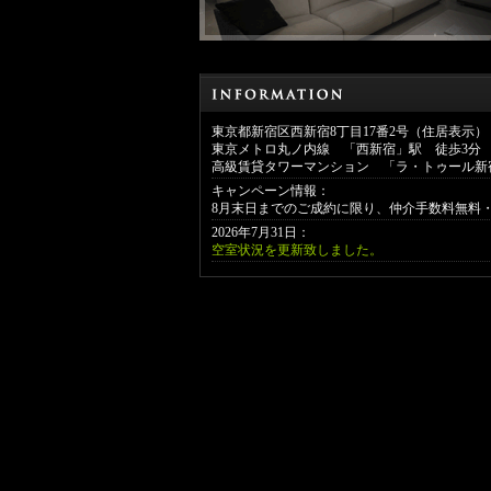
東京都新宿区西新宿8丁目17番2号（住居表示）
東京メトロ丸ノ内線 「西新宿」駅 徒歩3分
高級賃貸タワーマンション 「ラ・トゥール新
キャンペーン情報：
8月末日までのご成約に限り、仲介手数料無料
2026年7月31日：
空室状況を更新致しました。