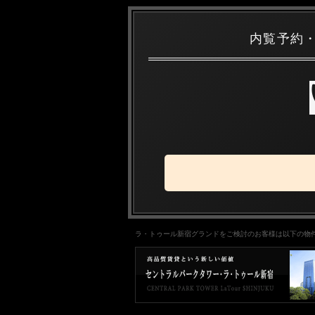
内覧予約
ラ・トゥール新宿グランドをご検討のお客様は以下の物