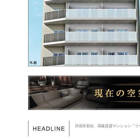
渋谷区初台、高級賃貸マンション「リ