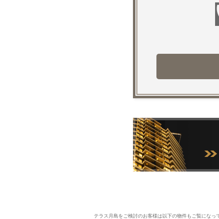
テラス月島をご検討のお客様は以下の物件もご覧になっ