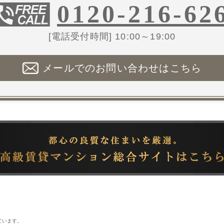
0120-216-62
[電話受付時間] 10:00～19:00
メールでのお問い合わせはこちら
ています。