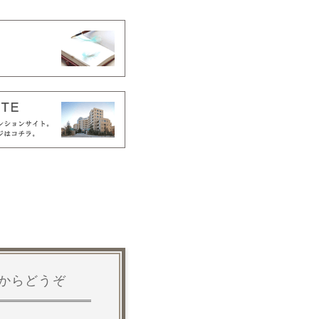
からどうぞ