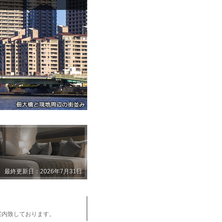
最終更新日：2026年7月31日
案内致しております。