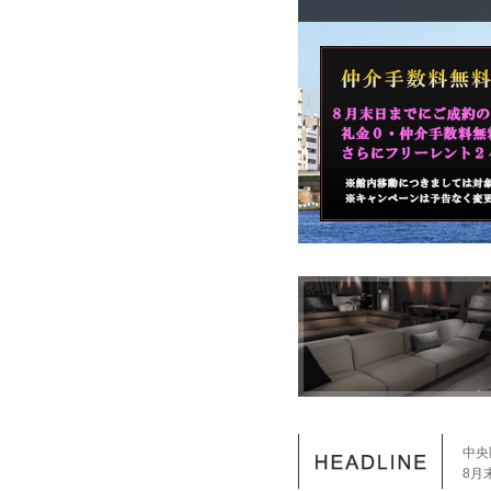
中央
8月