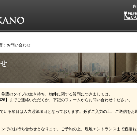
野：お問い合わせ
、希望のタイプの空き待ち、物件に関する質問につきましては、
626
】
までご連絡いただくか、下記のフォームからお問い合わせください。
ている項目は入力必須項目となっております。必ずご入力の上、ご送信をお
ョンでのお待ち合わせとなります。ご予約の上、現地エントランスまで直接お