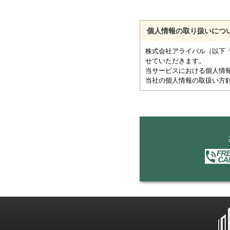
個人情報の取り扱いにつ
株式会社アライバル（以下
せていただきます。
当サービスにおける個人情
当社の個人情報の取扱い方