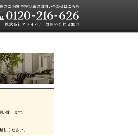
願い致します。
越しください。