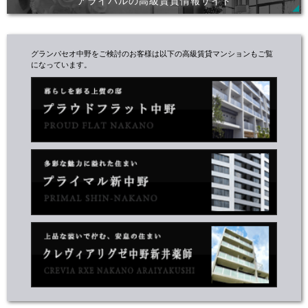
アライバルの高級賃貸情報サイト
グランパセオ中野をご検討のお客様は以下の高級賃貸マンションもご覧
になっています。