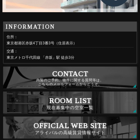
住所：
東京都港区赤坂4丁目3番3号（住居表示）
交通：
東京メトロ千代田線 「赤坂」駅 徒歩3分
内覧のご予約、物件に関する質問等は、
こちらのメールフォームからどうぞ。
現在募集中の空室一覧
アライバルの高級賃貸情報サイト