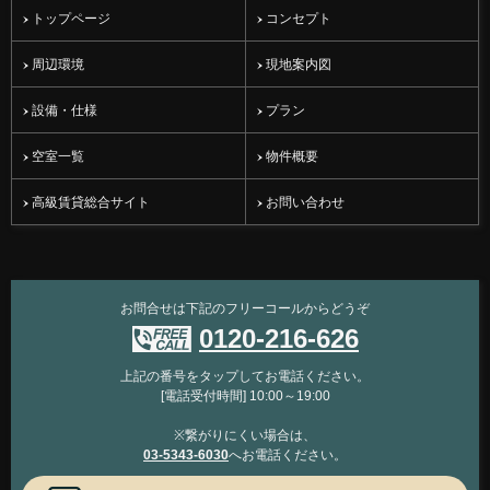
トップページ
コンセプト
周辺環境
現地案内図
設備・仕様
プラン
空室一覧
物件概要
高級賃貸総合サイト
お問い合わせ
お問合せは下記のフリーコールからどうぞ
0120-216-626
上記の番号をタップしてお電話ください。
[電話受付時間] 10:00～19:00
※繋がりにくい場合は、
03-5343-6030
へお電話ください。