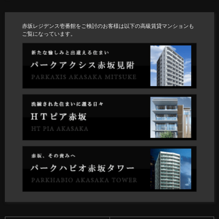
赤坂レジデンス壱番館をご検討のお客様は以下の高級賃貸マンションも
ご覧になっています。