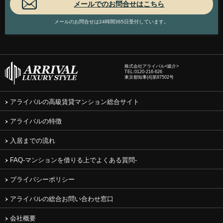
メールのお問合せは24時間365日受付しています。
株式会社アライバル<媒介>
TEL:
0120-216-626
東京都知事(4)第87502号
アライバルの高級賃貸マンション総合サイト
アライバルの特徴
入居までの流れ
FAQ-マンションを借りる上でよくある質問-
プライバシーポリシー
アライバルの総合お問い合わせ窓口
会社概要