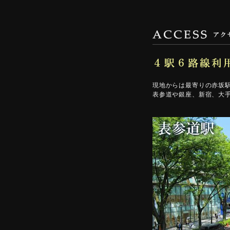
現地からは最寄りの赤坂
表参道や銀座、新宿、大