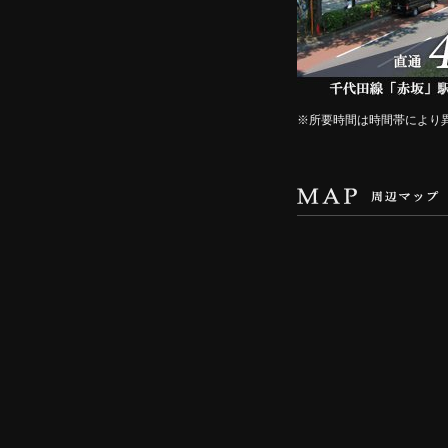
※所要時間は時間帯により