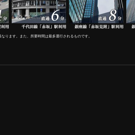
異なります。また、所要時間は最多運行されるものです。