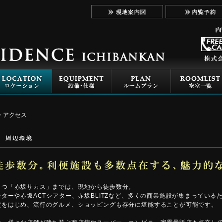
・アクセス
とつ「赤坂サカス」までは、現地から徒歩数分。
ンターや赤坂ACTシアター、赤坂BLITZなど、多くの商業施設が集まっている
賞をはじめ、流行のグルメ、ショッピングも存分に堪能することが可能です。