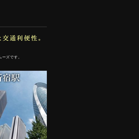
ムーズです。