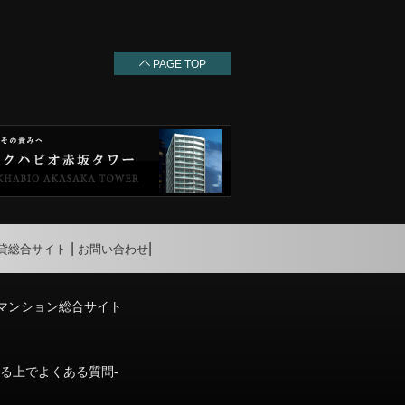
PAGE TOP
貸総合サイト
お問い合わせ
マンション総合サイト
りる上でよくある質問-