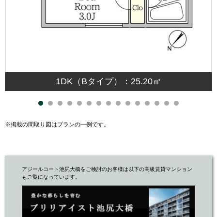
1DK（Bタイプ）：25.20㎡
※掲載の間取り図はプランの一例です。
アジールコート池尻大橋をご検討のお客様は以下の高級賃貸マンション
もご覧になっています。