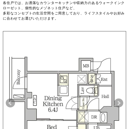
各住戸では、お洒落なカウンターキッチンや収納力のあるウォークインク
ローゼット、個性的なメゾネット住戸など、
多彩なコンセプトの生活空間をご用意しており、ライフスタイルやお好み
に合わせてお選びいただけます。