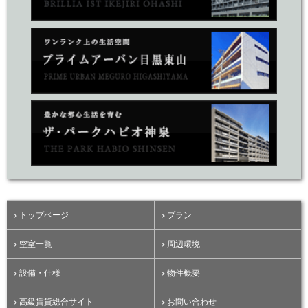
トップページ
プラン
空室一覧
周辺環境
設備・仕様
物件概要
高級賃貸総合サイト
お問い合わせ