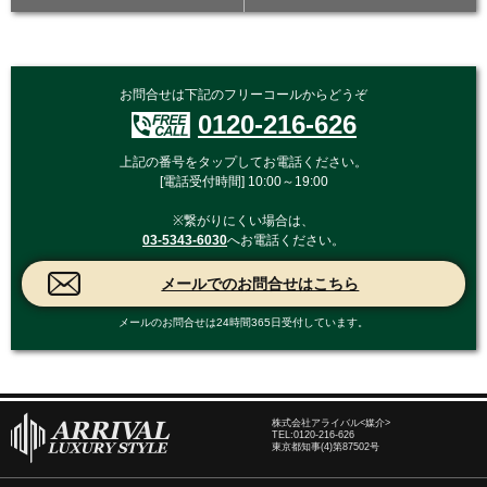
お問合せは下記のフリーコールからどうぞ
0120-216-626
上記の番号をタップしてお電話ください。
[電話受付時間] 10:00～19:00
※繋がりにくい場合は、
03-5343-6030
へお電話ください。
メールのお問合せは24時間365日受付しています。
株式会社アライバル<媒介>
TEL:
0120-216-626
東京都知事(4)第87502号