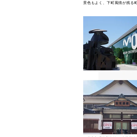
景色もよく、下町風情が残る