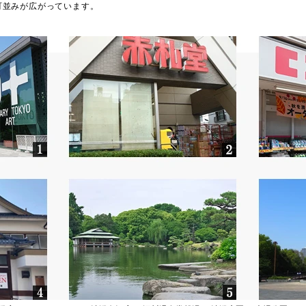
町並みが広がっています。