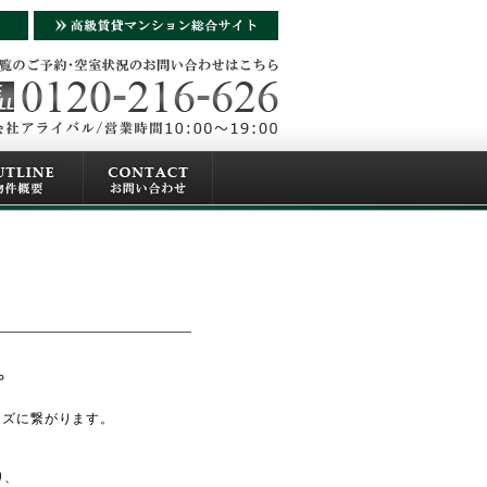
ーズに繋がります。
り、