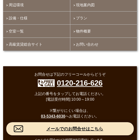
周辺環境
現地案内図
設備・仕様
プラン
空室一覧
物件概要
高級賃貸総合サイト
お問い合わせ
お問合せは下記のフリーコールからどうぞ
0120-216-626
上記の番号をタップしてお電話ください。
[電話受付時間] 10:00～19:00
※繋がりにくい場合は、
03-5343-6030
へお電話ください。
メールのお問合せは24時間365日受付しています。