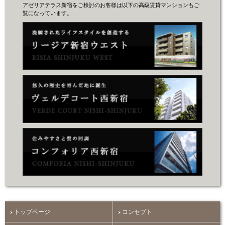
アゼリアテラス新宿をご検討のお客様は以下の高級賃貸マンションもご
覧になっています。
トップページ
コンセプト