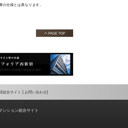
際の仕様とは異なります。
PAGE TOP
貸総合サイト
お問い合わせ
マンション総合サイト