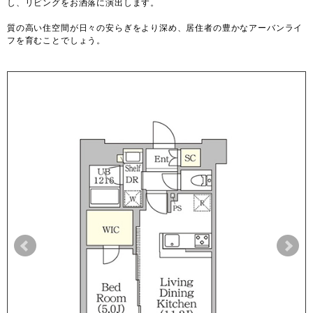
し、リビングをお洒落に演出します。
質の高い住空間が日々の安らぎをより深め、居住者の豊かなアーバンライ
フを育むことでしょう。