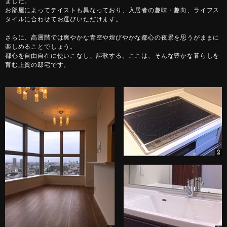
ました。
お部屋によってテイストも異なっており、入居者の趣味・趣向、ライフス
タイルに合わせてお選びいただけます。
さらに、高層階では爽やかな青空や煌びやかな都心の夜景を思うがままに
楽しめることでしょう。
都心を自由自在に使いこなし、謳歌する。ここは、そんな豊かな暮らしを
育む上質の邸宅です。