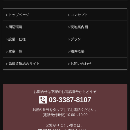
トップページ
コンセプト
周辺環境
現地案内図
設備・仕様
プラン
空室一覧
物件概要
高級賃貸総合サイト
お問い合わせ
お問合せは下記のお電話番号からどうぞ
03-3387-8107
上記の番号をタップしてお電話ください。
[電話受付時間] 10:00～19:00
※繋がりにくい場合は、