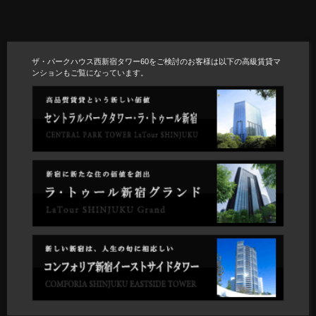
ザ・パークハウス西新宿タワー60をご検討のお客様は以下の高級賃貸マ
ンションもご覧になっています。