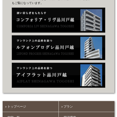
もご覧になっています。
トップページ
プラン