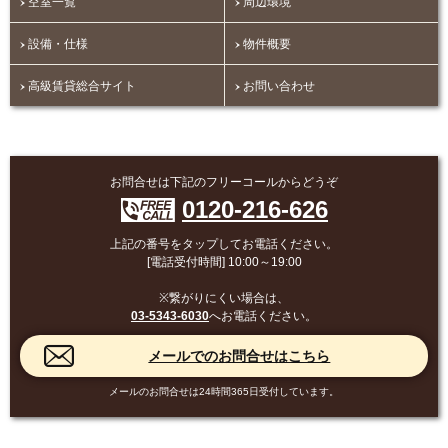
空室一覧
周辺環境
設備・仕様
物件概要
高級賃貸総合サイト
お問い合わせ
お問合せは下記のフリーコールからどうぞ
0120-216-626
上記の番号をタップしてお電話ください。
[電話受付時間] 10:00～19:00
※繋がりにくい場合は、
03-5343-6030
へお電話ください。
メールのお問合せは24時間365日受付しています。