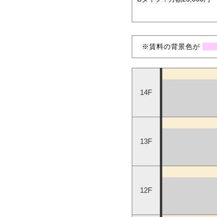
※賃料の背景色が
14F
13F
12F