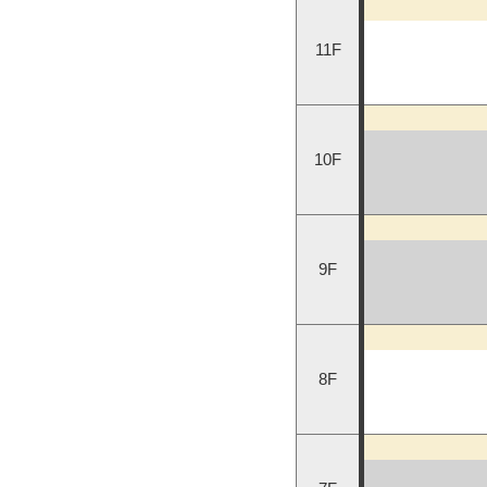
11F
10F
9F
8F