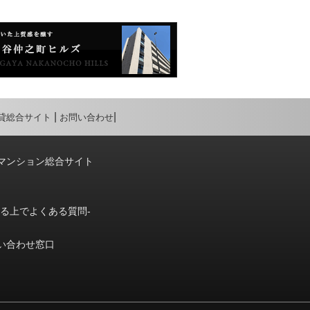
貸総合サイト
お問い合わせ
マンション総合サイト
りる上でよくある質問-
い合わせ窓口