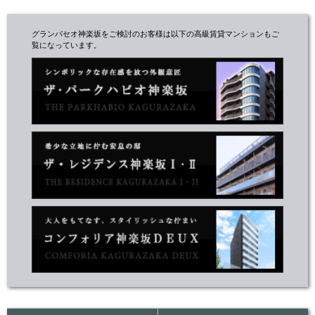
グランパセオ神楽坂をご検討のお客様は以下の高級賃貸マンションもご
覧になっています。