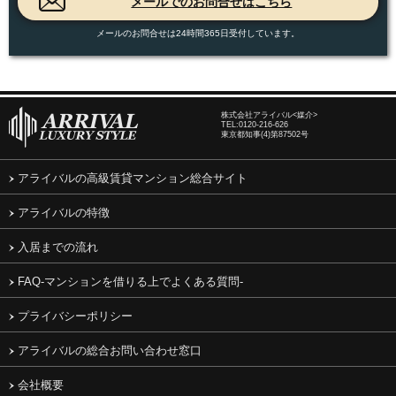
メールのお問合せは24時間365日受付しています。
株式会社アライバル<媒介>
TEL:
0120-216-626
東京都知事(4)第87502号
アライバルの高級賃貸マンション総合サイト
アライバルの特徴
入居までの流れ
FAQ-マンションを借りる上でよくある質問-
プライバシーポリシー
アライバルの総合お問い合わせ窓口
会社概要