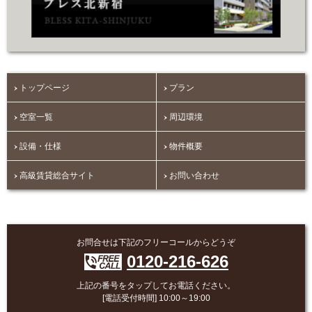
トップページ
プラン
空室一覧
周辺環境
設備・仕様
物件概要
高級賃貸総合サイト
お問い合わせ
お問合せは下記のフリーコールからどうぞ
0120-216-626
上記の番号をタップしてお電話ください。
[電話受付時間] 10:00～19:00