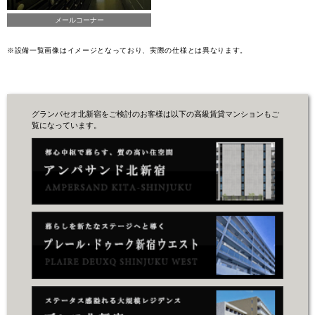
メールコーナー
※設備一覧画像はイメージとなっており、実際の仕様とは異なります。
グランパセオ北新宿をご検討のお客様は以下の高級賃貸マンションもご
覧になっています。