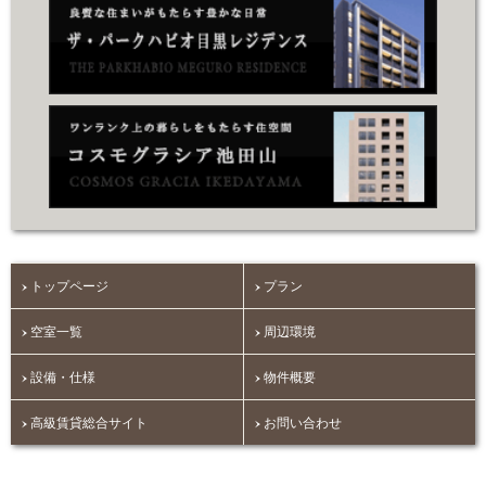
トップページ
プラン
空室一覧
周辺環境
設備・仕様
物件概要
高級賃貸総合サイト
お問い合わせ