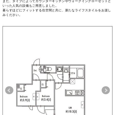
また、タイプによってカウンターキッチンやウォークインクローゼットと
いった人気の設備もご用意しました。
暮らすほどにフィットする住空間と共に、新たなライフスタイルをお楽し
みください。