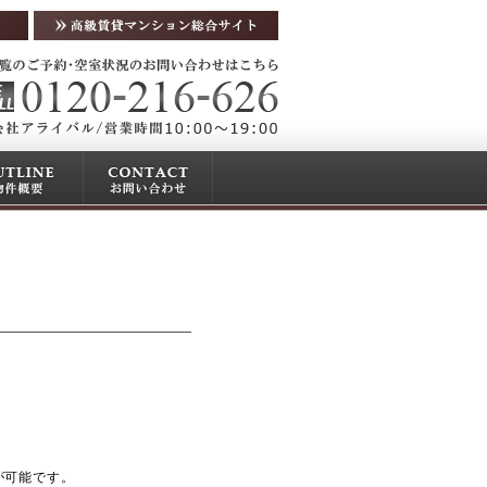
が可能です。