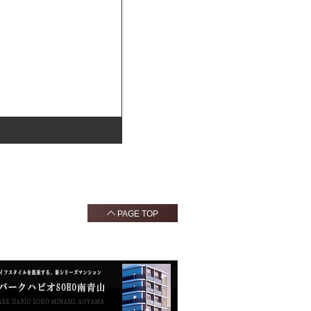
PAGE TOP