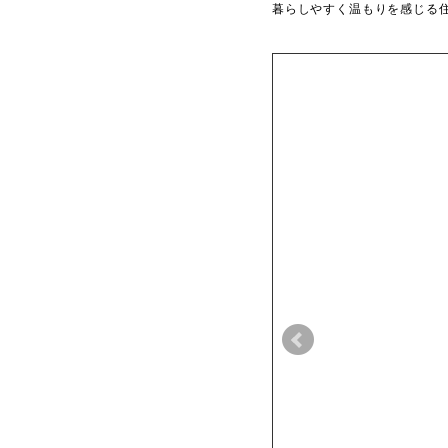
暮らしやすく温もりを感じる