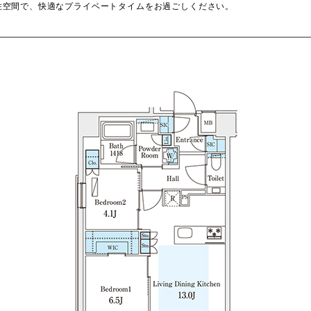
住空間で、快適なプライベートタイムをお過ごしください。