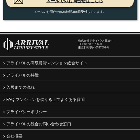
メールのお問合せは24時間365日受付しています。
株式会社アライバル<媒介>
TEL:
0120-216-626
東京都知事(4)第87502号
アライバルの高級賃貸マンション総合サイト
アライバルの特徴
入居までの流れ
FAQ-マンションを借りる上でよくある質問-
プライバシーポリシー
アライバルの総合お問い合わせ窓口
会社概要