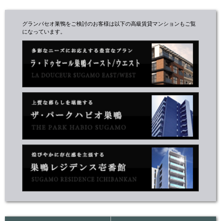
グランパセオ巣鴨をご検討のお客様は以下の高級賃貸マンションもご覧
になっています。