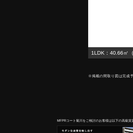
1LDK：40.66
※掲載の間取り図は完成
MFPRコート菊川をご検討のお客様は以下の高級