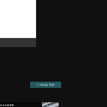
PAGE TOP