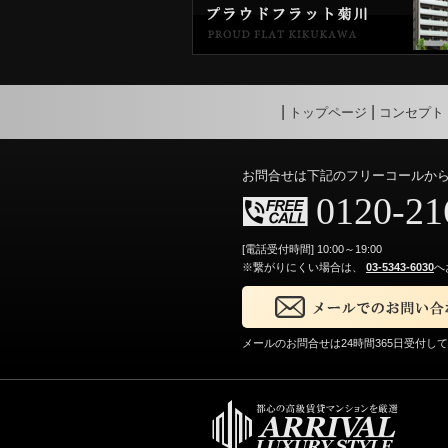
トップページ
コンセプト
お問合せは下記のフリーコールか
0120-21
[電話受付時間] 10:00～19:00
※繋がりにくい場合は、
03-5343-6030
へ
メールのお問合せは24時間365日受付し