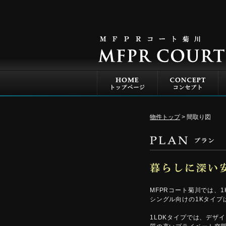
物件トップ
間取り図
MFPRコート菊川では、
シングル向けの1Kタイプ
1LDKタイプでは、デザ