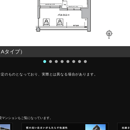
㎡（Aタイプ）
予定のものとなっており、実際とは異なる場合があります。
賃貸マンションもご覧になっています。