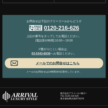
お問合せは下記のフリーコールからどうぞ
0120-216-626
上記の番号をタップしてお電話ください。
[電話受付時間] 10:00～19:00
※繋がりにくい場合は、
03-5343-6030
へお電話ください。
メールのお問合せは24時間365日受付しています。
株式会社アライバル<媒介>
TEL:
0120-216-626
東京都知事(4)第87502号