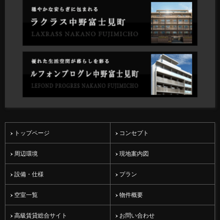
トップページ
コンセプト
周辺環境
現地案内図
設備・仕様
プラン
空室一覧
物件概要
高級賃貸総合サイト
お問い合わせ