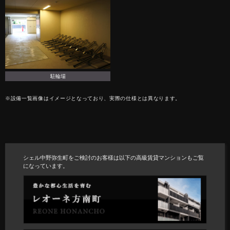
駐輪場
※設備一覧画像はイメージとなっており、実際の仕様とは異なります。
シェル中野弥生町をご検討のお客様は以下の高級賃貸マンションもご覧
になっています。