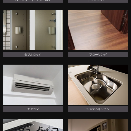
ダブルロック
フローリング
エアコン
システムキッチン