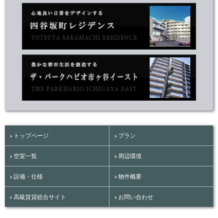
トップページ
プラン
空室一覧
周辺環境
設備・仕様
物件概要
高級賃貸総合サイト
お問い合わせ