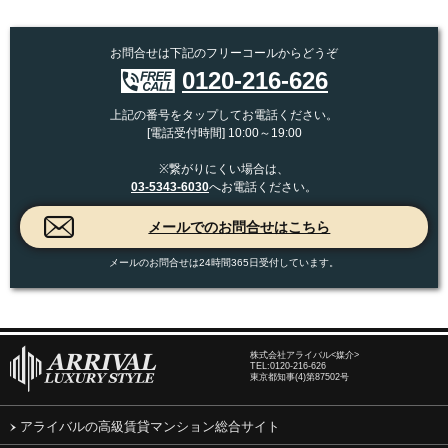
お問合せは下記のフリーコールからどうぞ
0120-216-626
上記の番号をタップしてお電話ください。
[電話受付時間] 10:00～19:00
※繋がりにくい場合は、
03-5343-6030
へお電話ください。
メールのお問合せは24時間365日受付しています。
株式会社アライバル<媒介>
TEL:
0120-216-626
東京都知事(4)第87502号
アライバルの高級賃貸マンション総合サイト