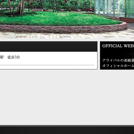
橋駅 徒歩5分