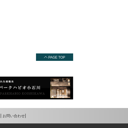
PAGE TOP
お問い合わせ