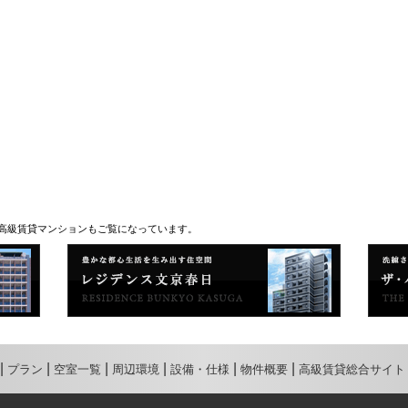
の高級賃貸マンションもご覧になっています。
プラン
空室一覧
周辺環境
設備・仕様
物件概要
高級賃貸総合サイト