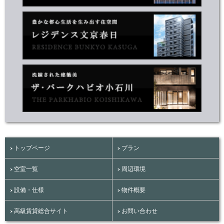
トップページ
プラン
空室一覧
周辺環境
設備・仕様
物件概要
高級賃貸総合サイト
お問い合わせ