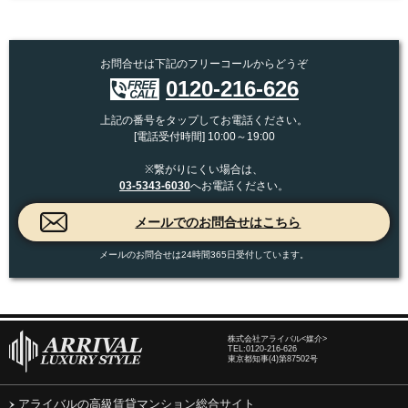
お問合せは下記のフリーコールからどうぞ
0120-216-626
上記の番号をタップしてお電話ください。
[電話受付時間] 10:00～19:00
※繋がりにくい場合は、
03-5343-6030
へお電話ください。
メールのお問合せは24時間365日受付しています。
株式会社アライバル<媒介>
TEL:
0120-216-626
東京都知事(4)第87502号
アライバルの高級賃貸マンション総合サイト