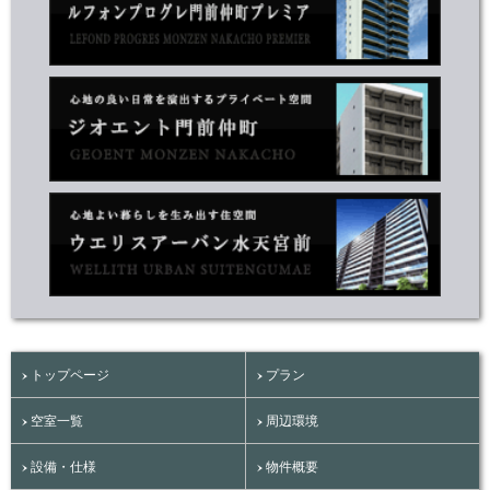
トップページ
プラン
空室一覧
周辺環境
設備・仕様
物件概要