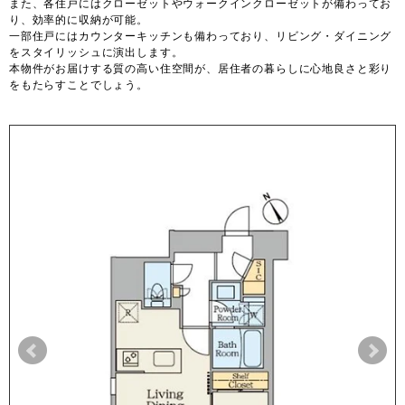
また、各住戸にはクローゼットやウォークインクローゼットが備わってお
り、効率的に収納が可能。
一部住戸にはカウンターキッチンも備わっており、リビング・ダイニング
をスタイリッシュに演出します。
本物件がお届けする質の高い住空間が、居住者の暮らしに心地良さと彩り
をもたらすことでしょう。