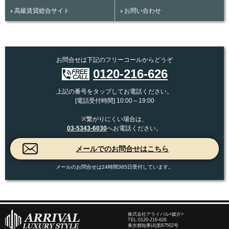
高級賃貸総合サイト
お問い合わせ
お問合せは下記のフリーコールからどうぞ
0120-216-626
上記の番号をタップしてお電話ください。
[電話受付時間] 10:00～19:00
※繋がりにくい場合は、
03-5343-6030
へお電話ください。
メールのお問合せは24時間365日受付しています。
株式会社アライバル<媒介>
TEL:
0120-216-626
東京都知事(4)第87502号