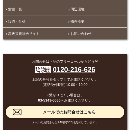
空室一覧
周辺環境
設備・仕様
物件概要
高級賃貸総合サイト
お問い合わせ
お問合せは下記のフリーコールからどうぞ
0120-216-626
上記の番号をタップしてお電話ください。
[電話受付時間] 10:00～19:00
※繋がりにくい場合は、
03-5343-6030
へお電話ください。
メールのお問合せは24時間365日受付しています。