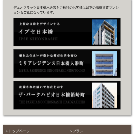
デュオフラッツ日本橋水天宮をご検討のお客様は以下の高級賃貸マンシ
ョンもご覧になっています。
トップページ
プラン